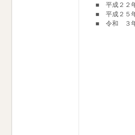
■ 平成２２年
■ 平成２５年
■ 令和 ３年