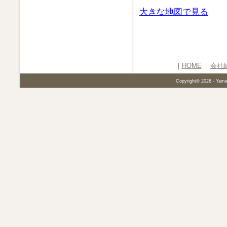
大きな地図で見る
｜
HOME
｜
会社
Copyright©
2026 - Yamat