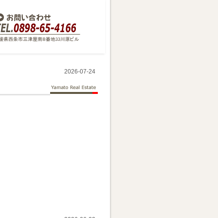
2026-07-24