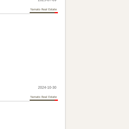
2025-07-09
2024-10-30