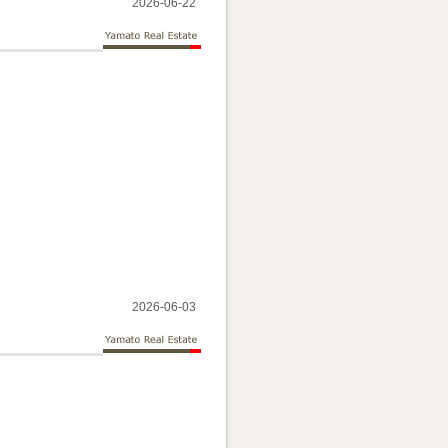
2026-06-22
2026-06-03