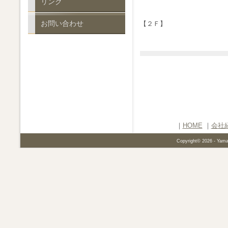
リンク
お問い合わせ
【２Ｆ】
｜
HOME
｜
会社
Copyright©
2026 - Yamat